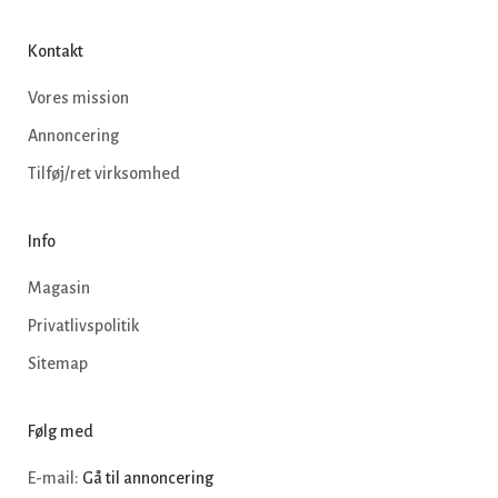
Kontakt
Vores mission
Annoncering
Tilføj/ret virksomhed
Info
Magasin
Privatlivspolitik
Sitemap
Følg med
E-mail:
Gå til annoncering