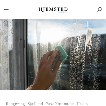
Rengøring
Sjælland
Faxe Kommune
Haslev