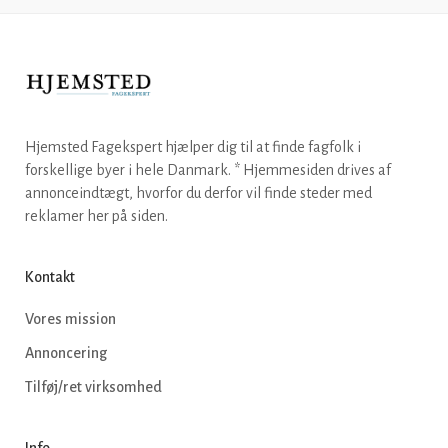
Hjemsted Fagekspert hjælper dig til at finde fagfolk i
forskellige byer i hele Danmark. * Hjemmesiden drives af
annonceindtægt, hvorfor du derfor vil finde steder med
reklamer her på siden.
Kontakt
Vores mission
Annoncering
Tilføj/ret virksomhed