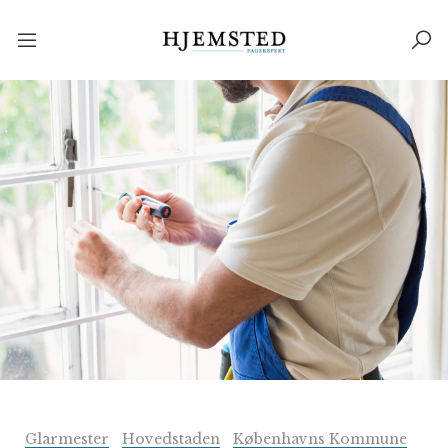
Glarmester
Hovedstaden
Københavns Kommune