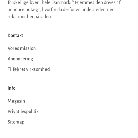
forskellige byer i hele Danmark. * Hjemmesiden drives af
annonceindtægt, hvorfor du derfor vil finde steder med
reklamer her på siden.
Kontakt
Vores mission
Annoncering
Tilføj/ret virksomhed
Info
Magasin
Privatlivspolitik
Sitemap