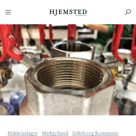
Blikkenslager
Midtjylland
Silkeborg Kommune