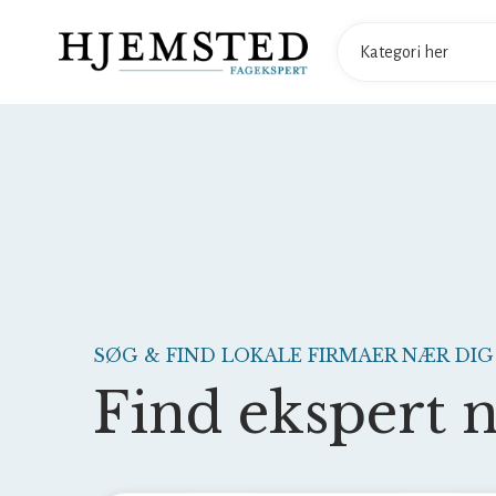
SØG & FIND LOKALE FIRMAER NÆR DIG
Find ekspert 