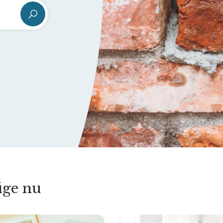
ige nu